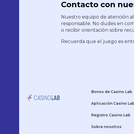
Contacto con nue
Nuestro equipo de atención al 
responsable. No dudes en comun
o recibir orientación sobre rec
Recuerda que el juego es entr
Bonos de Casino Lab
Aplicación Casino La
Registro Casino Lab
Sobre nosotros