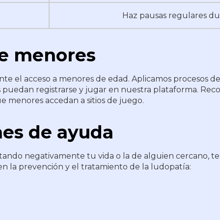
Haz pausas regulares du
de menores
nte el acceso a menores de edad. Aplicamos procesos de 
os puedan registrarse y jugar en nuestra plataforma. Re
ue menores accedan a sitios de juego.
nes de ayuda
ectando negativamente tu vida o la de alguien cercano,
en la prevención y el tratamiento de la ludopatía: