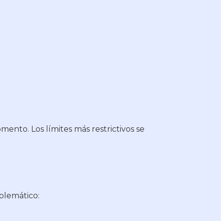
nto. Los límites más restrictivos se
blemático: