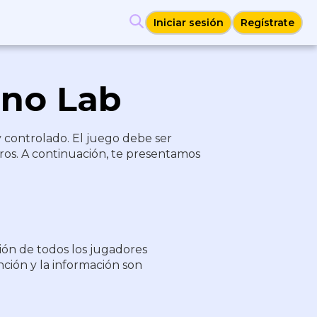
Iniciar sesión
Regístrate
ino Lab
controlado. El juego debe ser
ros. A continuación, te presentamos
ión de todos los jugadores
ción y la información son