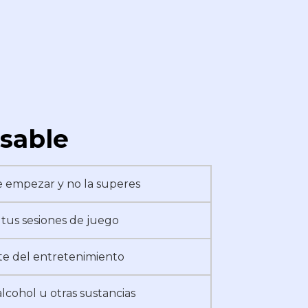
nsable
e empezar y no la superes
 tus sesiones de juego
te del entretenimiento
alcohol u otras sustancias