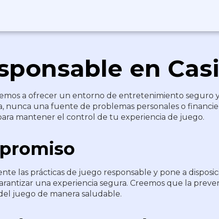
sponsable en Cas
mos a ofrecer un entorno de entretenimiento seguro y 
da, nunca una fuente de problemas personales o financie
para mantener el control de tu experiencia de juego.
promiso
e las prácticas de juego responsable y pone a disposic
arantizar una experiencia segura. Creemos que la preven
del juego de manera saludable.